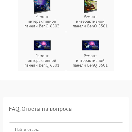
Ремонт
Ремонт
интерактивной
интерактивной
панели BenQ 6503
панели BenQ 5501
Ремонт
Ремонт
интерактивной
интерактивной
панели BenQ 6501
панели BenQ 8601
FAQ. Ответы на вопросы