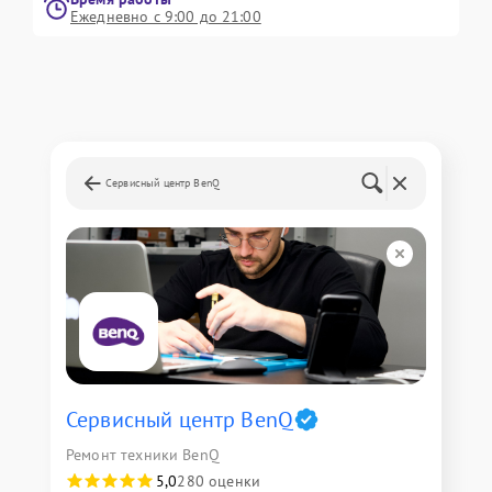
Ежедневно с 9:00 до 21:00
Сервисный центр BenQ
Сервисный центр BenQ
Ремонт техники BenQ
5,0
280 оценки