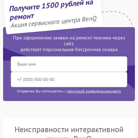
Получите 1500 рублей на
ремонт
Акция сервисного центра BenQ
При оформлении заявки на ремонт техники через
сайт,
действует персональная бессрочная скидка
Отправляя, Вы соглашаетесь с
политикой конфиденциальности
Неисправности интерактивной