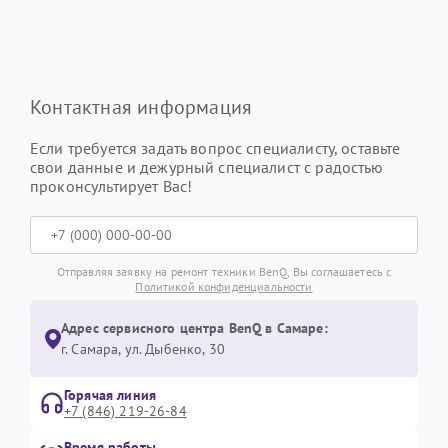
Контактная информация
Если требуется задать вопрос специалисту, оставьте
свои данные и дежурный специалист с радостью
проконсультирует Вас!
Отправляя заявку на ремонт техники BenQ, Вы соглашаетесь с
Политикой конфиденциальности
Адрес сервисного центра BenQ в Самаре:
г. Самара, ул. Дыбенко, 30
Горячая линия
+7 (846) 219-26-84
Время работы