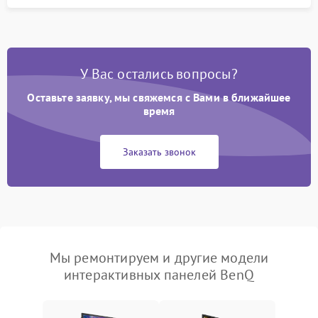
У Вас остались вопросы?
Оставьте заявку, мы свяжемся с Вами в ближайшее
время
Заказать звонок
Мы ремонтируем и другие модели
интерактивных панелей BenQ