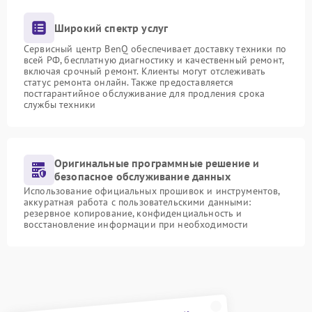
Широкий спектр услуг
Сервисный центр BenQ обеспечивает доставку техники по
всей РФ, бесплатную диагностику и качественный ремонт,
включая срочный ремонт. Клиенты могут отслеживать
статус ремонта онлайн. Также предоставляется
постгарантийное обслуживание для продления срока
службы техники
Оригинальные программные решение и
безопасное обслуживание данных
Использование официальных прошивок и инструментов,
аккуратная работа с пользовательскими данными:
резервное копирование, конфиденциальность и
восстановление информации при необходимости