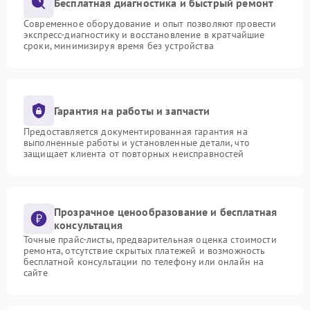
Бесплатная диагностика и быстрый ремонт
Современное оборудование и опыт позволяют провести
экспресс-диагностику и восстановление в кратчайшие
сроки, минимизируя время без устройства
Гарантия на работы и запчасти
Предоставляется документированная гарантия на
выполненные работы и установленные детали, что
защищает клиента от повторных неисправностей
Прозрачное ценообразование и бесплатная
консультация
Точные прайс-листы, предварительная оценка стоимости
ремонта, отсутствие скрытых платежей и возможность
бесплатной консультации по телефону или онлайн на
сайте