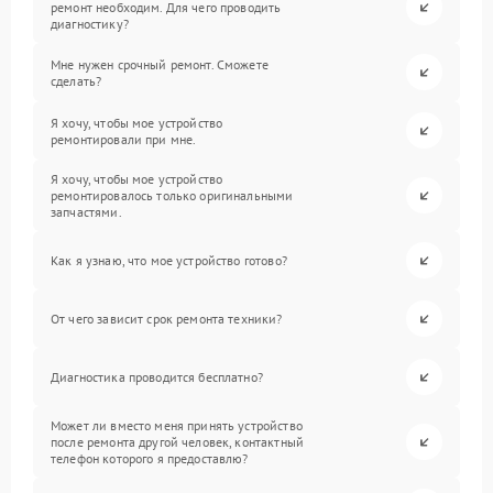
ремонт необходим. Для чего проводить
диагностику?
Мне нужен срочный ремонт. Сможете
сделать?
Я хочу, чтобы мое устройство
ремонтировали при мне.
Я хочу, чтобы мое устройство
ремонтировалось только оригинальными
запчастями.
Как я узнаю, что мое устройство готово?
От чего зависит срок ремонта техники?
Диагностика проводится бесплатно?
Может ли вместо меня принять устройство
после ремонта другой человек, контактный
телефон которого я предоставлю?