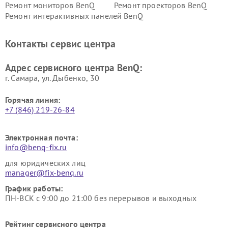
Ремонт мониторов BenQ
Ремонт проекторов BenQ
Ремонт интерактивных панелей BenQ
Контакты сервис центра
Адрес сервисного центра BenQ:
г. Самара, ул. Дыбенко, 30
Горячая линия:
+7 (846) 219-26-84
Электронная почта:
info@benq-fix.ru
для юридических лиц
manager@fix-benq.ru
График работы:
ПН-ВСК с 9:00 до 21:00 без перерывов и выходных
Рейтинг сервисного центра