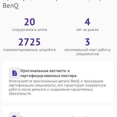
BenQ
20
4
сотрудников в штате
лет на рынке
2725
3
отремонтированных устройств
минимальный опыт работы
специалистов
Оригинальные запчасти и
сертифицированные мастера
Используются оригинальные детали BenQ и прошедшие
сертификацию специалисты, что гарантирует корректную
работу после ремонта и сохранение гарантийных
обязательств