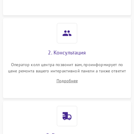
питания
2. Консультация
Оператор колл центра позвонит вам, проинформирует по
цене ремонта вашего интерактивной панели а также ответит
на все ваши вопросы.
Подробнее