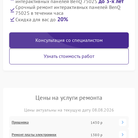
до 3-х лет
интерактивных панелей BenQ 7502S
Срочный ремонт интерактивных панелей BenQ
7502S в течении часа
20%
Скидка для вас до
Консультация со специалистом
Узнать стоимость работ
Цены на услуги ремонта
Цены актуальны на текущую дату 08.08.2026
Прошивка
1430 р
Ремонт платы электроники
1380 р