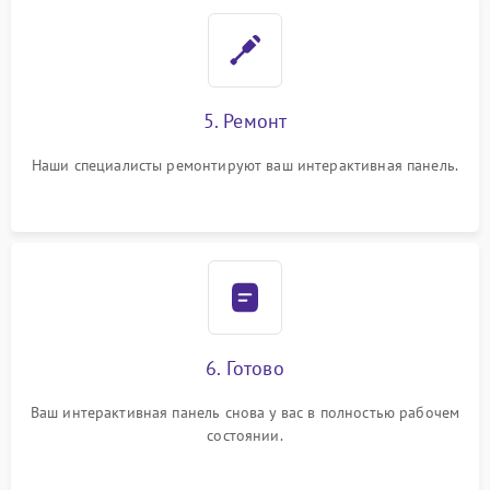
5. Ремонт
Наши специалисты ремонтируют ваш интерактивная панель.
6. Готово
Ваш интерактивная панель снова у вас в полностью рабочем
состоянии.