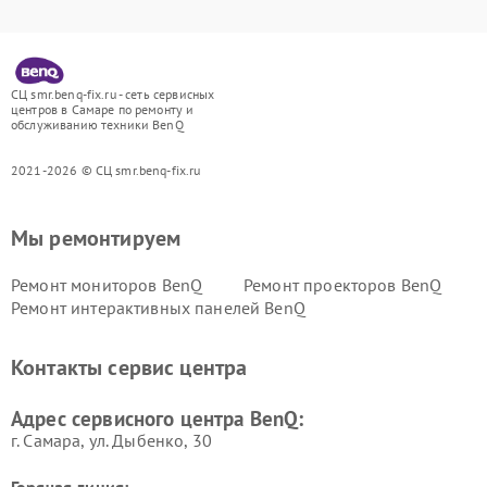
СЦ smr.benq-fix.ru - сеть сервисных
центров в Самаре по ремонту и
обслуживанию техники BenQ
2021-2026 © СЦ smr.benq-fix.ru
Мы ремонтируем
Ремонт мониторов BenQ
Ремонт проекторов BenQ
Ремонт интерактивных панелей BenQ
Контакты сервис центра
Адрес сервисного центра BenQ:
г. Самара, ул. Дыбенко, 30