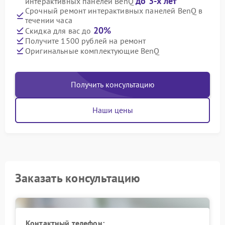
до 3-х лет
интерактивных панелей BenQ
Срочный ремонт интерактивных панелей BenQ в
течении часа
20%
Скидка для вас до
Получите 1500 рублей на ремонт
Оригинальные комплектующие BenQ
Получить консультацию
Наши цены
Заказать консультацию
Контактный телефон: