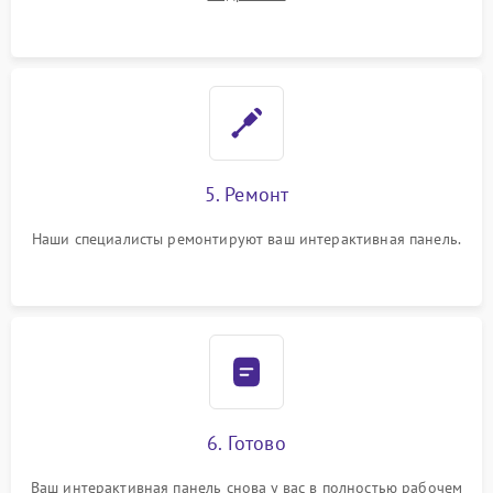
5. Ремонт
Наши специалисты ремонтируют ваш интерактивная панель.
6. Готово
Ваш интерактивная панель снова у вас в полностью рабочем