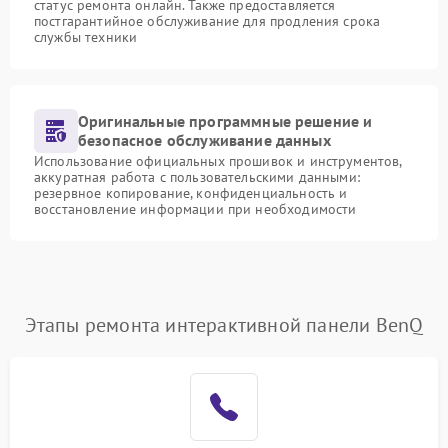
статус ремонта онлайн. Также предоставляется
постгарантийное обслуживание для продления срока
службы техники
Оригинальные программные решение и
безопасное обслуживание данных
Использование официальных прошивок и инструментов,
аккуратная работа с пользовательскими данными:
резервное копирование, конфиденциальность и
восстановление информации при необходимости
Этапы ремонта интерактивной панели BenQ