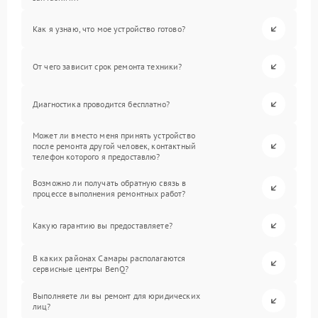
Как я узнаю, что мое устройство готово?
От чего зависит срок ремонта техники?
Диагностика проводится бесплатно?
Может ли вместо меня принять устройство
после ремонта другой человек, контактный
телефон которого я предоставлю?
Возможно ли получать обратную связь в
процессе выполнения ремонтных работ?
Какую гарантию вы предоставляете?
В каких районах Самары располагаются
сервисные центры BenQ?
Выполняете ли вы ремонт для юридических
лиц?