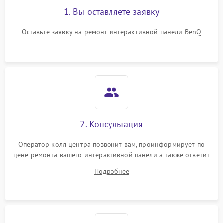
1. Вы оставляете заявку
Оставьте заявку на ремонт интерактивной панели BenQ
2. Консультация
Оператор колл центра позвонит вам, проинформирует по
цене ремонта вашего интерактивной панели а также ответит
на все ваши вопросы.
Подробнее