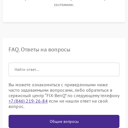
состоянии.
FAQ. Ответы на вопросы
Вы можете ознакомиться с приведенными ниже
часто задаваемыми вопросами, либо обратиться в
сервисный центр “FIX-BenQ” по следующему телефону
+7 (846) 219-26-84
если не нашли ответ на свой
вопрос.
Общие вопросы