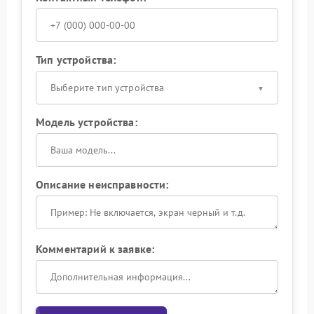
Тип устройства:
Выберите тип устройства
Модель устройства:
Описание неисправности:
Комментарий к заявке: