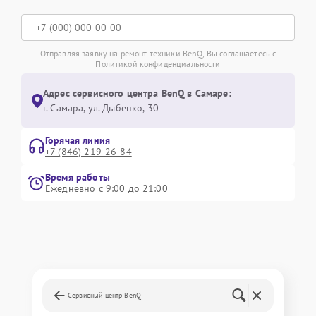
Отправляя заявку на ремонт техники BenQ, Вы соглашаетесь с
Политикой конфиденциальности
Адрес сервисного центра BenQ в Самаре:
г. Самара, ул. Дыбенко, 30
Горячая линия
+7 (846) 219-26-84
Время работы
Ежедневно с 9:00 до 21:00
Сервисный центр BenQ