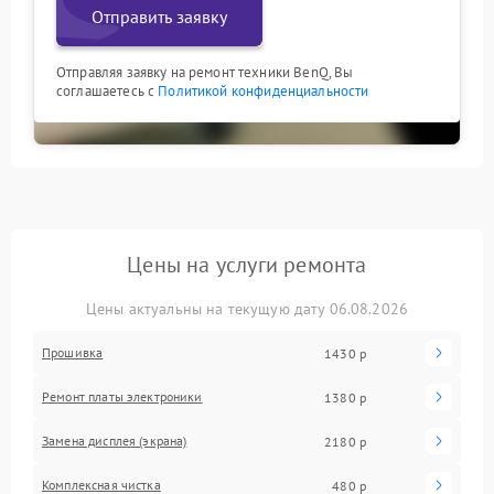
Отправить заявку
Отправляя заявку на ремонт техники BenQ, Вы
соглашаетесь с
Политикой конфиденциальности
Цены на услуги ремонта
Цены актуальны на текущую дату 06.08.2026
Прошивка
1430 р
Ремонт платы электроники
1380 р
Замена дисплея (экрана)
2180 р
Комплексная чистка
480 р