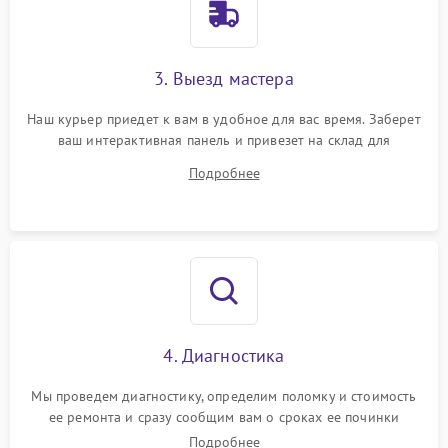
3. Выезд мастера
Наш курьер приедет к вам в удобное для вас время. Заберет
ваш интерактивная панель и привезет на склад для
диагностики.
Подробнее
4. Диагностика
Мы проведем диагностику, определим поломку и стоимость
ее ремонта и сразу сообщим вам о сроках ее починки
Подробнее