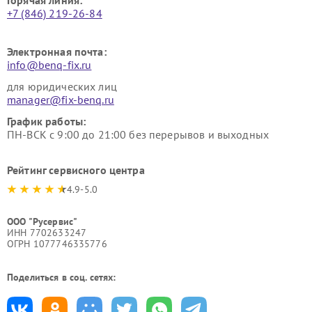
Горячая линия:
+7 (846) 219-26-84
Электронная почта:
info@benq-fix.ru
для юридических лиц
manager@fix-benq.ru
График работы:
ПН-ВСК с 9:00 до 21:00 без перерывов и выходных
Рейтинг сервисного центра
4.9-5.0
ООО "Русервис"
ИНН 7702633247
ОГРН 1077746335776
Поделиться в соц. сетях: