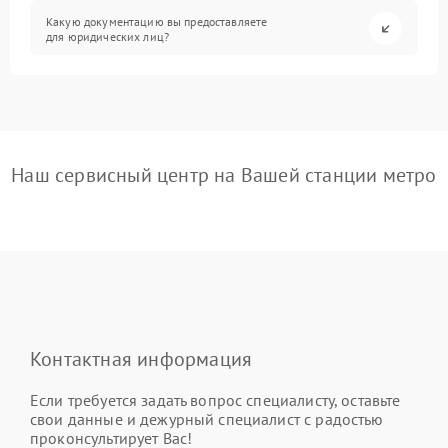
Какую документацию вы предоставляете
для юридических лиц?
Наш сервисный центр на Вашей станции метро
Контактная информация
Если требуется задать вопрос специалисту, оставьте
свои данные и дежурный специалист с радостью
проконсультирует Вас!