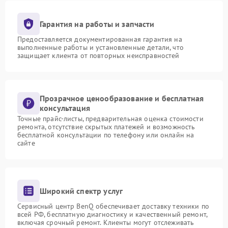
Гарантия на работы и запчасти
Предоставляется документированная гарантия на
выполненные работы и установленные детали, что
защищает клиента от повторных неисправностей
Прозрачное ценообразование и бесплатная
консультация
Точные прайс-листы, предварительная оценка стоимости
ремонта, отсутствие скрытых платежей и возможность
бесплатной консультации по телефону или онлайн на
сайте
Широкий спектр услуг
Сервисный центр BenQ обеспечивает доставку техники по
всей РФ, бесплатную диагностику и качественный ремонт,
включая срочный ремонт. Клиенты могут отслеживать