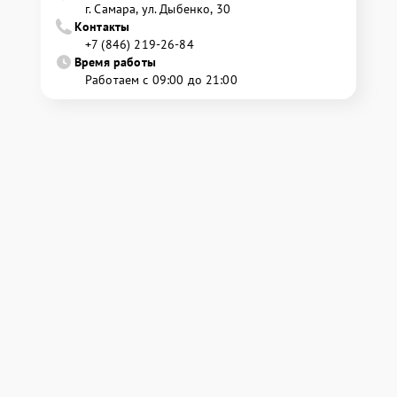
г. Самара, ул. Дыбенко, 30
Контакты
+7 (846) 219-26-84
Время работы
Работаем с 09:00 до 21:00