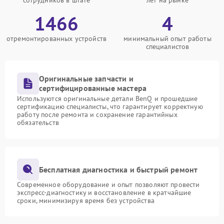
сотрудников в штате
лет на рынке
1466
4
отремонтированных устройств
минимальный опыт работы
специалистов
Оригинальные запчасти и
сертифицированные мастера
Используются оригинальные детали BenQ и прошедшие
сертификацию специалисты, что гарантирует корректную
работу после ремонта и сохранение гарантийных
обязательств
Бесплатная диагностика и быстрый ремонт
Современное оборудование и опыт позволяют провести
экспресс-диагностику и восстановление в кратчайшие
сроки, минимизируя время без устройства