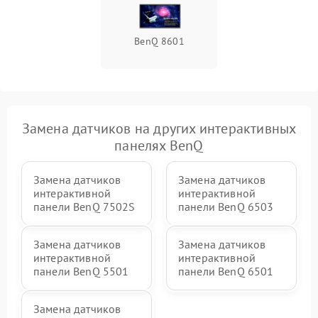
BenQ 8601
Замена датчиков на других интерактивных
панелях BenQ
Замена датчиков
Замена датчиков
интерактивной
интерактивной
панели BenQ 7502S
панели BenQ 6503
Замена датчиков
Замена датчиков
интерактивной
интерактивной
панели BenQ 5501
панели BenQ 6501
Замена датчиков