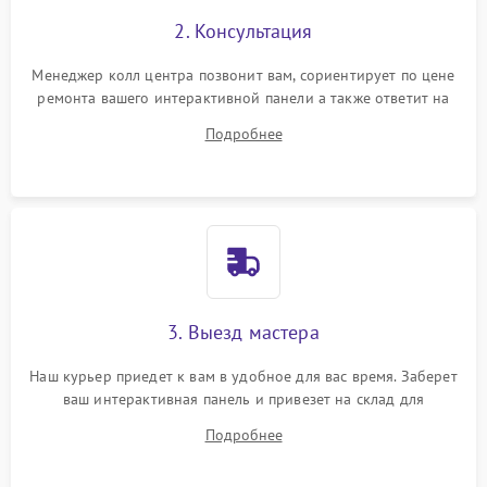
2. Консультация
Менеджер колл центра позвонит вам, сориентирует по цене
ремонта вашего интерактивной панели а также ответит на
все ваши вопросы.
Подробнее
3. Выезд мастера
Наш курьер приедет к вам в удобное для вас время. Заберет
ваш интерактивная панель и привезет на склад для
диагностики.
Подробнее