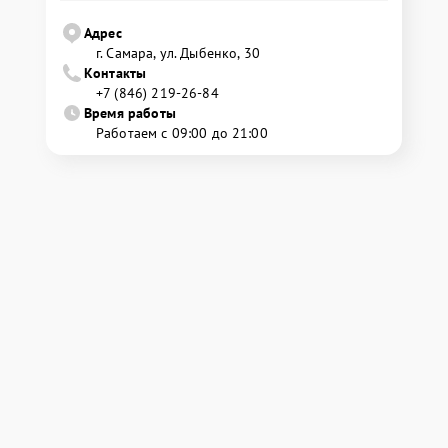
Адрес
г. Самара, ул. Дыбенко, 30
Контакты
+7 (846) 219-26-84
Время работы
Работаем с 09:00 до 21:00