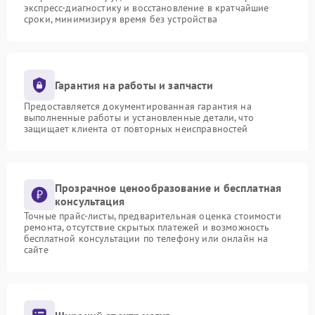
экспресс-диагностику и восстановление в кратчайшие
сроки, минимизируя время без устройства
Гарантия на работы и запчасти
Предоставляется документированная гарантия на
выполненные работы и установленные детали, что
защищает клиента от повторных неисправностей
Прозрачное ценообразование и бесплатная
консультация
Точные прайс-листы, предварительная оценка стоимости
ремонта, отсутствие скрытых платежей и возможность
бесплатной консультации по телефону или онлайн на
сайте