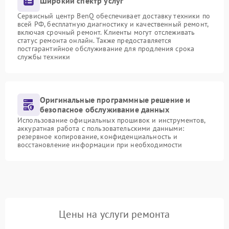
Широкий спектр услуг
Сервисный центр BenQ обеспечивает доставку техники по
всей РФ, бесплатную диагностику и качественный ремонт,
включая срочный ремонт. Клиенты могут отслеживать
статус ремонта онлайн. Также предоставляется
постгарантийное обслуживание для продления срока
службы техники
Оригинальные программные решение и
безопасное обслуживание данных
Использование официальных прошивок и инструментов,
аккуратная работа с пользовательскими данными:
резервное копирование, конфиденциальность и
восстановление информации при необходимости
Цены на услуги ремонта