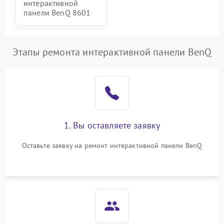
интерактивной
панели BenQ 8601
Этапы ремонта интерактивной панели BenQ
1. Вы оставляете заявку
Оставьте заявку на ремонт интерактивной панели BenQ