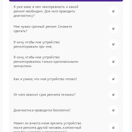
Я уже знаю в чем неисправность и какой
ремонт необходим. Для чего проводить
диагностику?
Мне нужен срочный ремонт. Сможете
сделать?
Я хочу, чтобы мое устройство
ремонтировали при мне.
Я хочу, чтобы мое устройство
ремонтировалось только оригинальными
запчастями.
Как я узнаю, что мое устройство готово?
От чего зависит срок ремонта техники?
Диагностика проводится бесплатно?
Может ли вместо меня принять устройство
после ремонта другой человек, контактный
телефон которого я предоставлю?