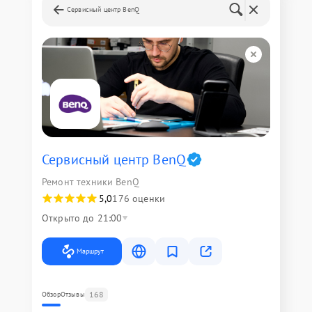
Сервисный центр BenQ
Сервисный центр BenQ
Ремонт техники BenQ
5,0
176 оценки
Открыто до 21:00
Маршрут
168
Обзор
Отзывы