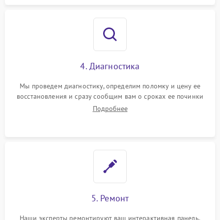
4. Диагностика
Мы проведем диагностику, определим поломку и цену ее
восстановления и сразу сообщим вам о сроках ее починки
Подробнее
5. Ремонт
Наши эксперты ремонтируют ваш интерактивная панель.