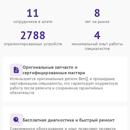
11
8
сотрудников в штате
лет на рынке
2788
4
отремонтированных устройств
минимальный опыт работы
специалистов
Оригинальные запчасти и
сертифицированные мастера
Используются оригинальные детали BenQ и прошедшие
сертификацию специалисты, что гарантирует корректную
работу после ремонта и сохранение гарантийных
обязательств
Бесплатная диагностика и быстрый ремонт
Современное оборудование и опыт позволяют провести