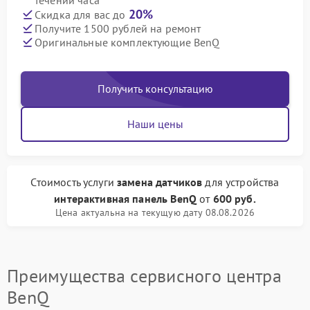
течении часа
20%
Скидка для вас до
Получите 1500 рублей на ремонт
Оригинальные комплектующие BenQ
Получить консультацию
Наши цены
Стоимость услуги
замена датчиков
для устройства
интерактивная панель BenQ
от
600 руб.
Цена актуальна на текущую дату 08.08.2026
Преимущества сервисного центра
BenQ