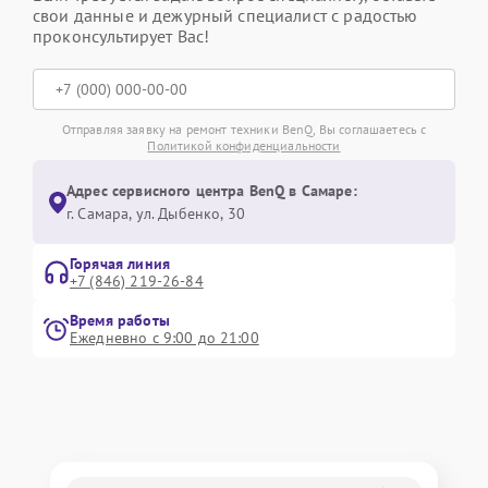
свои данные и дежурный специалист с радостью
проконсультирует Вас!
Отправляя заявку на ремонт техники BenQ, Вы соглашаетесь с
Политикой конфиденциальности
Адрес сервисного центра BenQ в Самаре:
г. Самара, ул. Дыбенко, 30
Горячая линия
+7 (846) 219-26-84
Время работы
Ежедневно с 9:00 до 21:00