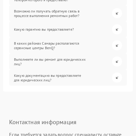
Возможно ли получать обратную связь в
процессе выполнения ремонтных работ?
Какую гарантию вы предоставляете?
В каких районах Самары располагаются
сервисные центры BenQ?
Выполняете ли вы ремонт для юридических
лиц?
Какую документацию вы предоставляете
для юридических лиц?
Контактная информация
Если требуется задать вопрос специалисту, оставьте