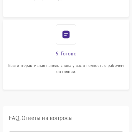
6. Готово
Ваш интерактивная панель снова у вас в полностью рабочем
состоянии.
FAQ. Ответы на вопросы