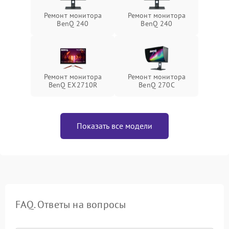
Ремонт монитора
Ремонт монитора
BenQ 240
BenQ 240
Ремонт монитора
Ремонт монитора
BenQ EX2710R
BenQ 270C
Показать все модели
FAQ. Ответы на вопросы