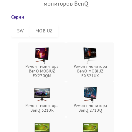
мониторов BenQ
Серии
SW
MOBIUZ
Ремонт монитора
Ремонт монитора
BenQ MOBIUZ
BenQ MOBIUZ
EX270QM
EX321UX
Ремонт монитора
Ремонт монитора
BenQ 3210R
BenQ 2710Q