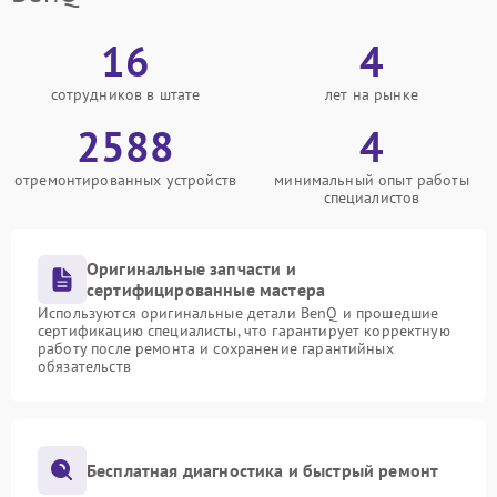
16
4
сотрудников в штате
лет на рынке
2588
4
отремонтированных устройств
минимальный опыт работы
специалистов
Оригинальные запчасти и
сертифицированные мастера
Используются оригинальные детали BenQ и прошедшие
сертификацию специалисты, что гарантирует корректную
работу после ремонта и сохранение гарантийных
обязательств
Бесплатная диагностика и быстрый ремонт