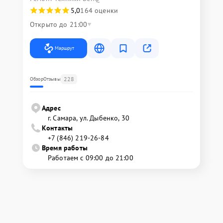
5,0
164 оценки
Открыто до 21:00
Маршрут
228
Обзор
Отзывы
Адрес
г. Самара, ул. Дыбенко, 30
Контакты
+7 (846) 219-26-84
Время работы
Работаем с 09:00 до 21:00