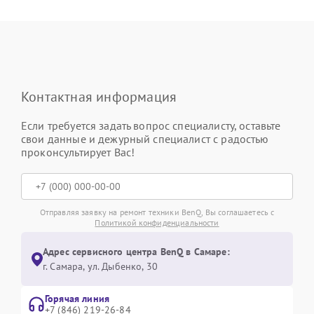
Контактная информация
Если требуется задать вопрос специалисту, оставьте
свои данные и дежурный специалист с радостью
проконсультирует Вас!
Отправляя заявку на ремонт техники BenQ, Вы соглашаетесь с
Политикой конфиденциальности
Адрес сервисного центра BenQ в Самаре:
г. Самара, ул. Дыбенко, 30
Горячая линия
+7 (846) 219-26-84