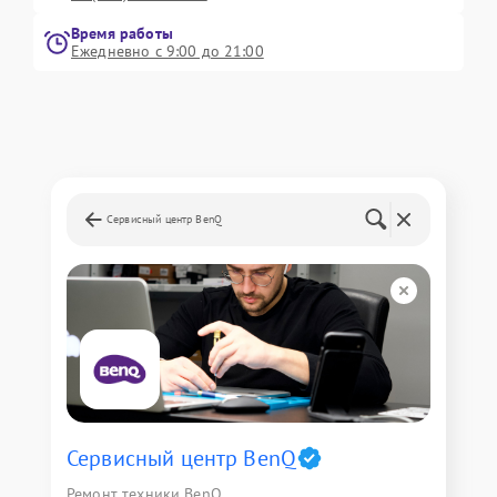
Время работы
Ежедневно с 9:00 до 21:00
Сервисный центр BenQ
Сервисный центр BenQ
Ремонт техники BenQ