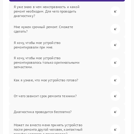
Я уже знаю в чем неисправность и какой
ремонт необходим. Для чего проводить
диагностику?
Мне нужен срочный ремонт. Сможете
сделать?
Я хочу, чтобы мое устройство
ремонтировали при мне.
Я хочу, чтобы мое устройство
ремонтировалось только оригинальными
запчастями.
Как я узнаю, что мое устройство готово?
От чего зависит срок ремонта техники?
Диагностика проводится бесплатно?
Может ли вместо меня принять устройство
после ремонта другой человек, контактный
телефон которого я предоставлю?