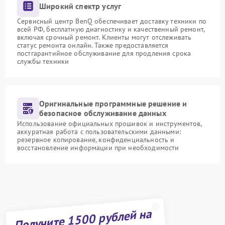
Широкий спектр услуг
Сервисный центр BenQ обеспечивает доставку техники по
всей РФ, бесплатную диагностику и качественный ремонт,
включая срочный ремонт. Клиенты могут отслеживать
статус ремонта онлайн. Также предоставляется
постгарантийное обслуживание для продления срока
службы техники
Оригинальные программные решение и
безопасное обслуживание данных
Использование официальных прошивок и инструментов,
аккуратная работа с пользовательскими данными:
резервное копирование, конфиденциальность и
восстановление информации при необходимости
Получите 1500 рублей на