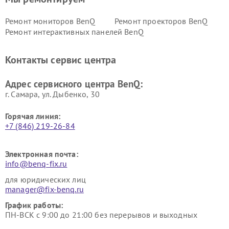
Ремонт мониторов BenQ
Ремонт проекторов BenQ
Ремонт интерактивных панелей BenQ
Контакты сервис центра
Адрес сервисного центра BenQ:
г. Самара, ул. Дыбенко, 30
Горячая линия:
+7 (846) 219-26-84
Электронная почта:
info@benq-fix.ru
для юридических лиц
manager@fix-benq.ru
График работы:
ПН-ВСК с 9:00 до 21:00 без перерывов и выходных