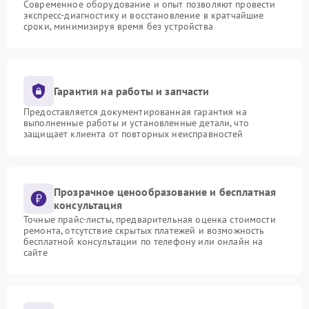
Современное оборудование и опыт позволяют провести
экспресс-диагностику и восстановление в кратчайшие
сроки, минимизируя время без устройства
Гарантия на работы и запчасти
Предоставляется документированная гарантия на
выполненные работы и установленные детали, что
защищает клиента от повторных неисправностей
Прозрачное ценообразование и бесплатная
консультация
Точные прайс-листы, предварительная оценка стоимости
ремонта, отсутствие скрытых платежей и возможность
бесплатной консультации по телефону или онлайн на
сайте