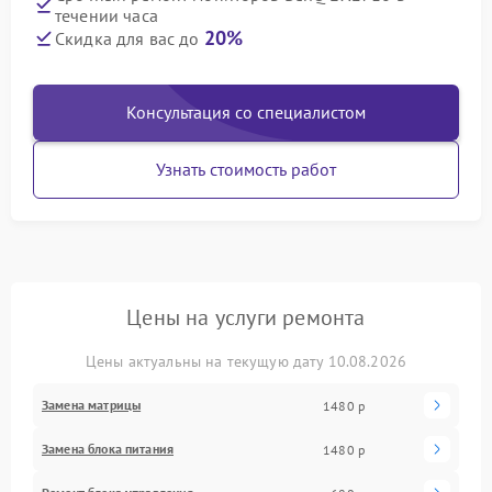
течении часа
20%
Скидка для вас до
Консультация со специалистом
Узнать стоимость работ
Цены на услуги ремонта
Цены актуальны на текущую дату 10.08.2026
Замена матрицы
1480 р
Замена блока питания
1480 р