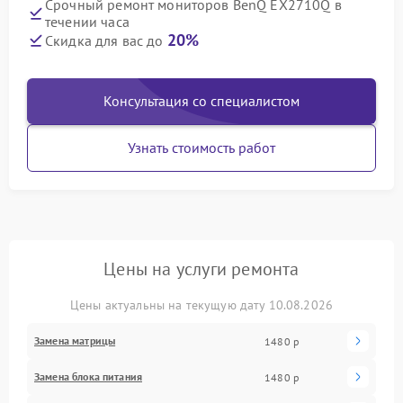
Срочный ремонт мониторов BenQ EX2710Q в
течении часа
20%
Скидка для вас до
Консультация со специалистом
Узнать стоимость работ
Цены на услуги ремонта
Цены актуальны на текущую дату 10.08.2026
Замена матрицы
1480 р
Замена блока питания
1480 р