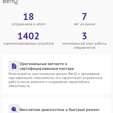
BenQ
18
7
сотрудников в штате
лет на рынке
1402
3
отремонтированных устройств
минимальный опыт работы
специалистов
Оригинальные запчасти и
сертифицированные мастера
Используются оригинальные детали BenQ и прошедшие
сертификацию специалисты, что гарантирует корректную
работу после ремонта и сохранение гарантийных
обязательств
Бесплатная диагностика и быстрый ремонт