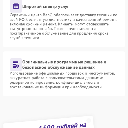
Широкий спектр услуг
Сервисный центр BenQ обеспечивает доставку техники по
всей РФ, бесплатную диагностику и качественный ремонт,
включая срочный ремонт. Клиенты могут отслеживать
статус ремонта онлайн. Также предоставляется
постгарантийное обслуживание для продления срока
службы техники
Оригинальные программные решение и
безопасное обслуживание данных
Использование официальных прошивок и инструментов,
аккуратная работа с пользовательскими данными:
резервное копирование, конфиденциальность и
восстановление информации при необходимости
Получите 1500 рублей на