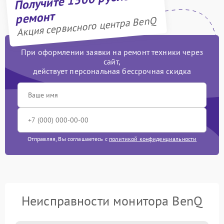
ремонт
Акция сервисного центра BenQ
При оформлении заявки на ремонт техники через
сайт,
действует персональная бессрочная скидка
Отправляя, Вы соглашаетесь с
политикой конфиденциальности
Неисправности монитора BenQ