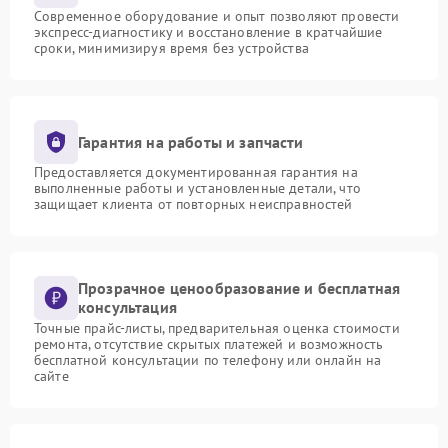
Современное оборудование и опыт позволяют провести
экспресс-диагностику и восстановление в кратчайшие
сроки, минимизируя время без устройства
Гарантия на работы и запчасти
Предоставляется документированная гарантия на
выполненные работы и установленные детали, что
защищает клиента от повторных неисправностей
Прозрачное ценообразование и бесплатная
консультация
Точные прайс-листы, предварительная оценка стоимости
ремонта, отсутствие скрытых платежей и возможность
бесплатной консультации по телефону или онлайн на
сайте