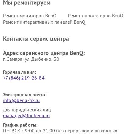
Мы ремонтируем
Ремонт мониторов BenQ
Ремонт проекторов BenQ
Ремонт интерактивных панелей BenQ
Контакты сервис центра
Адрес сервисного центра BenQ:
г. Самара, ул. Дыбенко, 30
Горячая линия:
+7 (846) 219-26-84
Электронная почта:
info@benq-fix.ru
для юридических лиц
manager@fix-benq.ru
График работы:
ПН-ВСК с 9:00 до 21:00 без перерывов и выходных