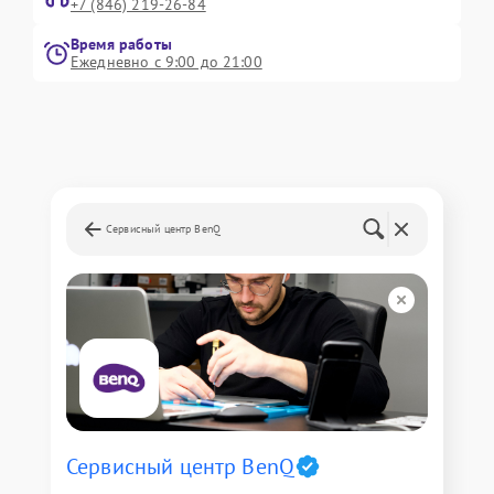
+7 (846) 219-26-84
Время работы
Ежедневно с 9:00 до 21:00
Сервисный центр BenQ
Сервисный центр BenQ