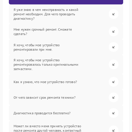
Я уже знаю в чем неисправность и какой
ремонт необходим. Для чего проводить
диагностику?
Мне нужен срочный ремонт. Сможете
сделать?
Я хочу, чтобы мое устройство
ремонтировали при мне.
Я хочу, чтобы мое устройство
ремонтировалось только оригинальными
запчастями.
Как я узнаю, что мое устройство готово?
От чего зависит срок ремонта техники?
Диагностика проводится бесплатно?
Может ли вместо меня принять устройство
после ремонта другой человек, контактный