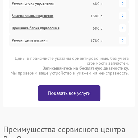
Ремонт блока управления
680 р
Замена лампы подсветки
1380 р
Прошивка блока управления
680 р
Ремонт цепи питания
1780 р
Цены в прайс-листе указаны ориентировочные, без учета
стоимости запчастей.
Записывайтесь на бесплатную диагностику.
Мы проверим ваше устройство и укажем на неисправность.
Показать все услуги
Преимущества сервисного центра