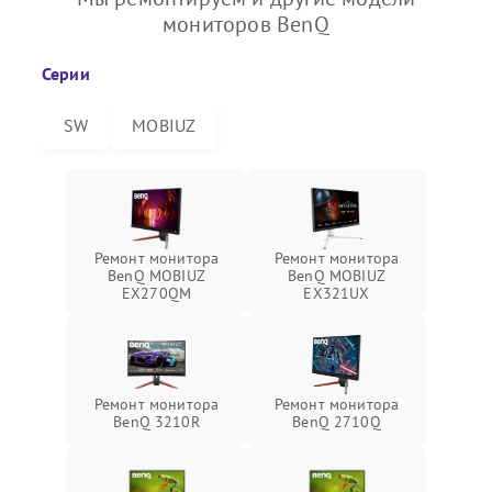
мониторов BenQ
Серии
SW
MOBIUZ
Ремонт монитора
Ремонт монитора
BenQ MOBIUZ
BenQ MOBIUZ
EX270QM
EX321UX
Ремонт монитора
Ремонт монитора
BenQ 3210R
BenQ 2710Q