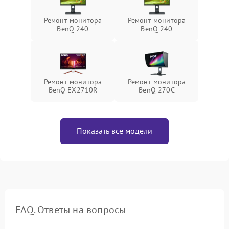
Ремонт монитора
Ремонт монитора
BenQ 240
BenQ 240
Ремонт монитора
Ремонт монитора
BenQ EX2710R
BenQ 270C
Показать все модели
FAQ. Ответы на вопросы