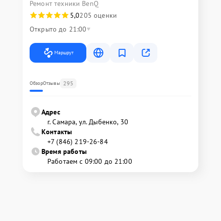
Ремонт техники BenQ
5,0
205 оценки
Открыто до 21:00
Маршрут
295
Обзор
Отзывы
Адрес
г. Самара, ул. Дыбенко, 30
Контакты
+7 (846) 219-26-84
Время работы
Работаем с 09:00 до 21:00