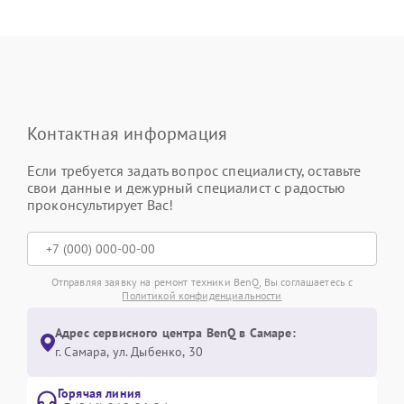
Контактная информация
Если требуется задать вопрос специалисту, оставьте
свои данные и дежурный специалист с радостью
проконсультирует Вас!
Отправляя заявку на ремонт техники BenQ, Вы соглашаетесь с
Политикой конфиденциальности
Адрес сервисного центра BenQ в Самаре:
г. Самара, ул. Дыбенко, 30
Горячая линия