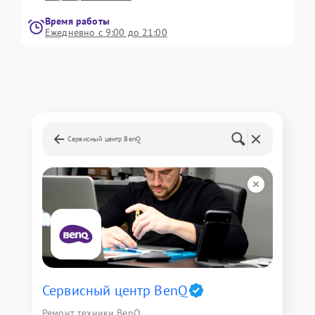
Время работы
Ежедневно с 9:00 до 21:00
Сервисный центр BenQ
Сервисный центр BenQ
Ремонт техники BenQ