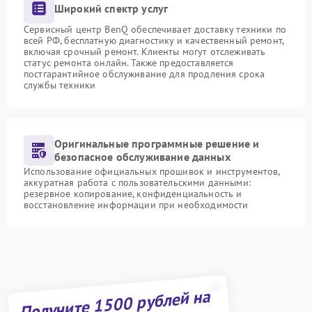
Широкий спектр услуг
Сервисный центр BenQ обеспечивает доставку техники по
всей РФ, бесплатную диагностику и качественный ремонт,
включая срочный ремонт. Клиенты могут отслеживать
статус ремонта онлайн. Также предоставляется
постгарантийное обслуживание для продления срока
службы техники
Оригинальные программные решение и
безопасное обслуживание данных
Использование официальных прошивок и инструментов,
аккуратная работа с пользовательскими данными:
резервное копирование, конфиденциальность и
восстановление информации при необходимости
Получите 1500 рублей на