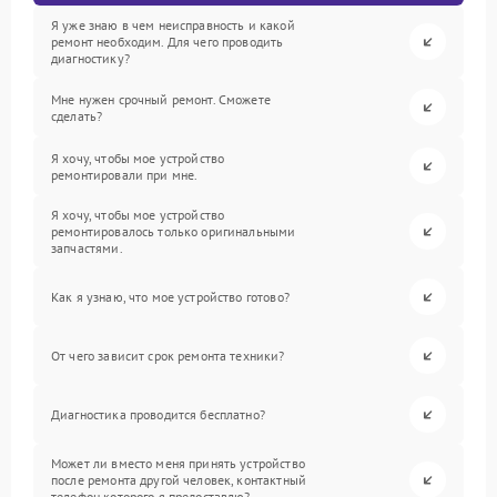
Я уже знаю в чем неисправность и какой
ремонт необходим. Для чего проводить
диагностику?
Мне нужен срочный ремонт. Сможете
сделать?
Я хочу, чтобы мое устройство
ремонтировали при мне.
Я хочу, чтобы мое устройство
ремонтировалось только оригинальными
запчастями.
Как я узнаю, что мое устройство готово?
От чего зависит срок ремонта техники?
Диагностика проводится бесплатно?
Может ли вместо меня принять устройство
после ремонта другой человек, контактный
телефон которого я предоставлю?