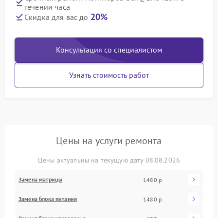
течении часа
20%
Скидка для вас до
Консультация со специалистом
Узнать стоимость работ
Цены на услуги ремонта
Цены актуальны на текущую дату 08.08.2026
Замена матрицы
1480 р
Замена блока питания
1480 р