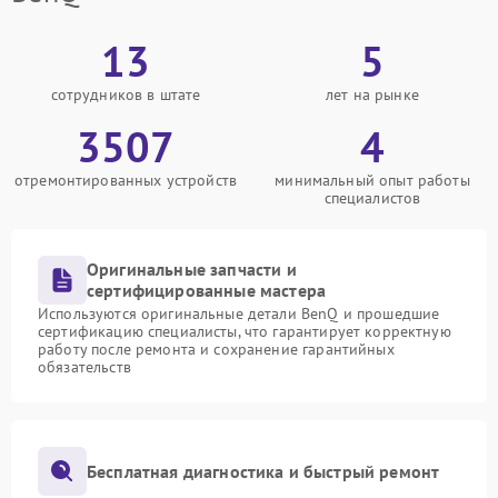
13
5
сотрудников в штате
лет на рынке
3507
4
отремонтированных устройств
минимальный опыт работы
специалистов
Оригинальные запчасти и
сертифицированные мастера
Используются оригинальные детали BenQ и прошедшие
сертификацию специалисты, что гарантирует корректную
работу после ремонта и сохранение гарантийных
обязательств
Бесплатная диагностика и быстрый ремонт