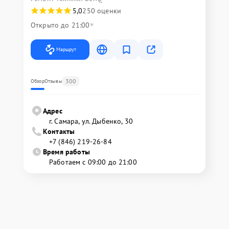
5,0
250 оценки
Открыто до 21:00
Маршрут
300
Обзор
Отзывы
Адрес
г. Самара, ул. Дыбенко, 30
Контакты
+7 (846) 219-26-84
Время работы
Работаем с 09:00 до 21:00