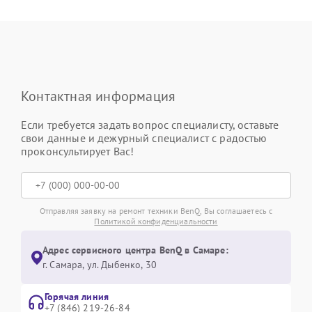
Контактная информация
Если требуется задать вопрос специалисту, оставьте
свои данные и дежурный специалист с радостью
проконсультирует Вас!
Отправляя заявку на ремонт техники BenQ, Вы соглашаетесь с
Политикой конфиденциальности
Адрес сервисного центра BenQ в Самаре:
г. Самара, ул. Дыбенко, 30
Горячая линия
+7 (846) 219-26-84