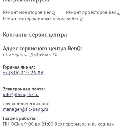
Ремонт мониторов BenQ
Ремонт проекторов BenQ
Ремонт интерактивных панелей BenQ
Контакты сервис центра
Адрес сервисного центра BenQ:
г. Самара, ул. Дыбенко, 30
Горячая линия:
+7 (846) 219-26-84
Электронная почта:
info@benq-fix.ru
для юридических лиц
manager@fix-benq.ru
График работы:
ПН-ВСК с 9:00 до 21:00 без перерывов и выходных