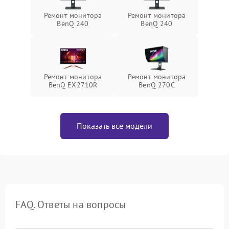
Ремонт монитора
Ремонт монитора
BenQ 240
BenQ 240
Ремонт монитора
Ремонт монитора
BenQ EX2710R
BenQ 270C
Показать все модели
FAQ. Ответы на вопросы