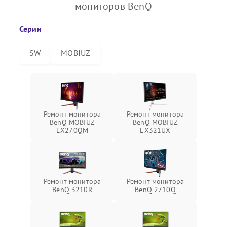
мониторов BenQ
Серии
SW
MOBIUZ
Ремонт монитора
Ремонт монитора
BenQ MOBIUZ
BenQ MOBIUZ
EX270QM
EX321UX
Ремонт монитора
Ремонт монитора
BenQ 3210R
BenQ 2710Q