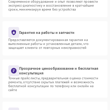
Современное оборудование и опыт позволяют провести
экспресс-диагностику и восстановление в кратчайшие
сроки, минимизируя время без устройства
Гарантия на работы и запчасти
Предоставляется документированная гарантия на
выполненные работы и установленные детали, что
защищает клиента от повторных неисправностей
Прозрачное ценообразование и бесплатная
консультация
Точные прайс-листы, предварительная оценка стоимости
ремонта, отсутствие скрытых платежей и возможность
бесплатной консультации по телефону или онлайн на
сайте