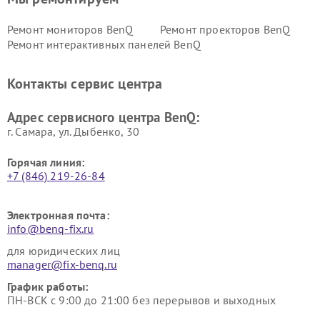
Ремонт мониторов BenQ
Ремонт проекторов BenQ
Ремонт интерактивных панелей BenQ
Контакты сервис центра
Адрес сервисного центра BenQ:
г. Самара, ул. Дыбенко, 30
Горячая линия:
+7 (846) 219-26-84
Электронная почта:
info@benq-fix.ru
для юридических лиц
manager@fix-benq.ru
График работы:
ПН-ВСК с 9:00 до 21:00 без перерывов и выходных