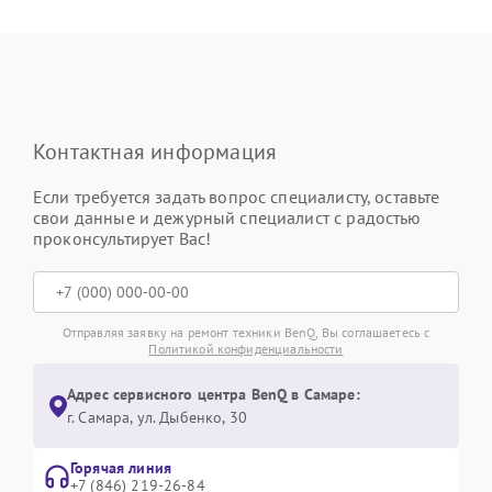
Контактная информация
Если требуется задать вопрос специалисту, оставьте
свои данные и дежурный специалист с радостью
проконсультирует Вас!
Отправляя заявку на ремонт техники BenQ, Вы соглашаетесь с
Политикой конфиденциальности
Адрес сервисного центра BenQ в Самаре:
г. Самара, ул. Дыбенко, 30
Горячая линия
+7 (846) 219-26-84