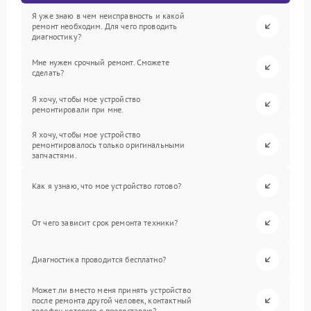
Я уже знаю в чем неисправность и какой
ремонт необходим. Для чего проводить
диагностику?
Мне нужен срочный ремонт. Сможете
сделать?
Я хочу, чтобы мое устройство
ремонтировали при мне.
Я хочу, чтобы мое устройство
ремонтировалось только оригинальными
запчастями.
Как я узнаю, что мое устройство готово?
От чего зависит срок ремонта техники?
Диагностика проводится бесплатно?
Может ли вместо меня принять устройство
после ремонта другой человек, контактный
телефон которого я предоставлю?