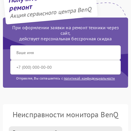
ремонт
Акция сервисного центра BenQ
При оформлении заявки на ремонт техники через
сайт,
действует персональная бессрочная скидка
Отправляя, Вы соглашаетесь с
политикой конфиденциальности
Неисправности монитора BenQ