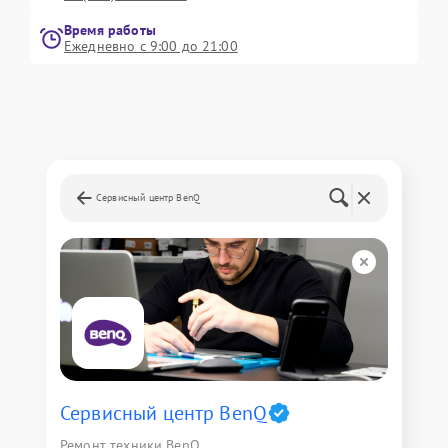
Время работы
Ежедневно с 9:00 до 21:00
Сервисный центр BenQ
Сервисный центр BenQ
Ремонт техники BenQ