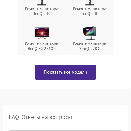
Ремонт монитора
Ремонт монитора
BenQ 240
BenQ 240
Ремонт монитора
Ремонт монитора
BenQ EX2710R
BenQ 270C
Показать все модели
FAQ. Ответы на вопросы