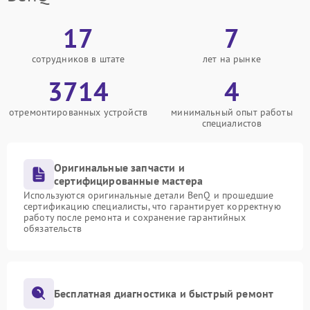
17
7
сотрудников в штате
лет на рынке
3714
4
отремонтированных устройств
минимальный опыт работы
специалистов
Оригинальные запчасти и
сертифицированные мастера
Используются оригинальные детали BenQ и прошедшие
сертификацию специалисты, что гарантирует корректную
работу после ремонта и сохранение гарантийных
обязательств
Бесплатная диагностика и быстрый ремонт