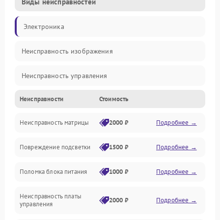
Виды неисправностей
Электроника
Неисправность изображения
Неисправность управления
Неисправности
Стоимость
Неисправность интерфейсов
Неисправность матрицы
2000 ₽
Подробнее →
Прочие неисправности
Повреждение подсветки
1500 ₽
Подробнее →
Неисправность звука
Поломка блока питания
1000 ₽
Подробнее →
Механические повреждения
Неисправность платы
2000 ₽
Подробнее →
управления