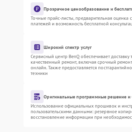
Прозрачное ценообразование и бесплат
Точные прайс-листы, предварительная оценка с
платежей и возможность бесплатной консультац
Широкий спектр услуг
Сервисный центр BenQ обеспечивает доставку т
качественный ремонт, включая срочный ремонт.
онлайн. Также предоставляется постгарантийн
техники
Оригинальные программные решение и 
Использование официальных прошивок и инстру
пользовательскими данными: резервное копир
восстановление информации при необходимос