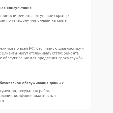
ная консультация
тоимости ремонта, отсутствие скрытых
ии по телефону или онлайн на сайте
ехники по всей РФ, бесплатную диагностику и
 Клиенты могут отслеживать статус ремонта
ое обслуживание для продления срока службы
безопасное обслуживание данных
ментов, аккуратная работа с
ование, конфиденциальность и
ти