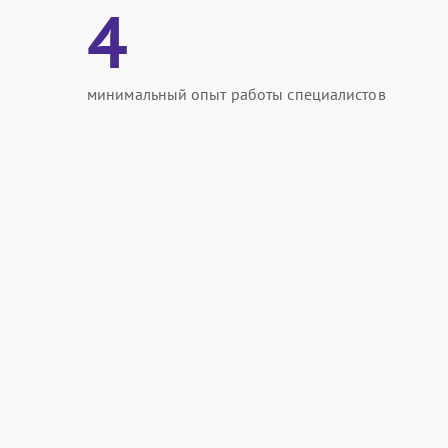
4
минимальный опыт работы специалистов