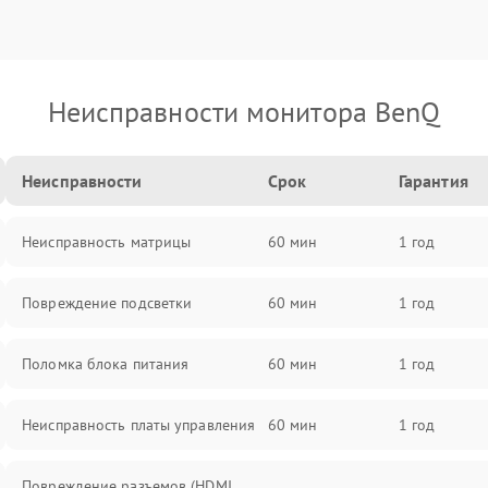
Неисправности монитора BenQ
Неисправности
Срок
Гарантия
Неисправность матрицы
60 мин
1 год
Повреждение подсветки
60 мин
1 год
Поломка блока питания
60 мин
1 год
Неисправность платы управления
60 мин
1 год
Повреждение разъемов (HDMI,