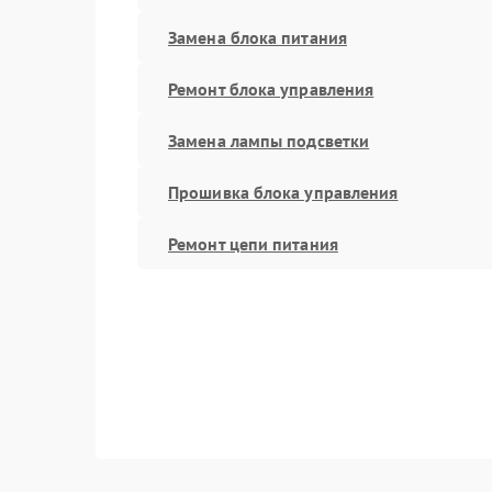
Замена блока питания
Ремонт блока управления
Замена лампы подсветки
Прошивка блока управления
Ремонт цепи питания