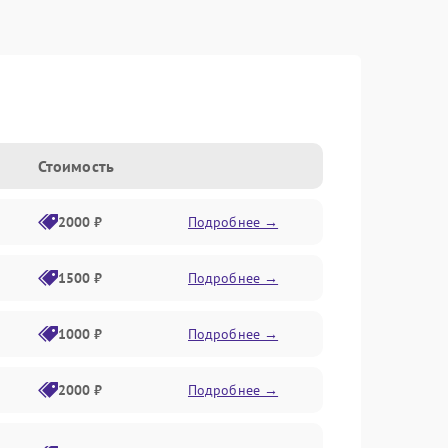
Стоимость
2000 ₽
Подробнее →
1500 ₽
Подробнее →
1000 ₽
Подробнее →
2000 ₽
Подробнее →