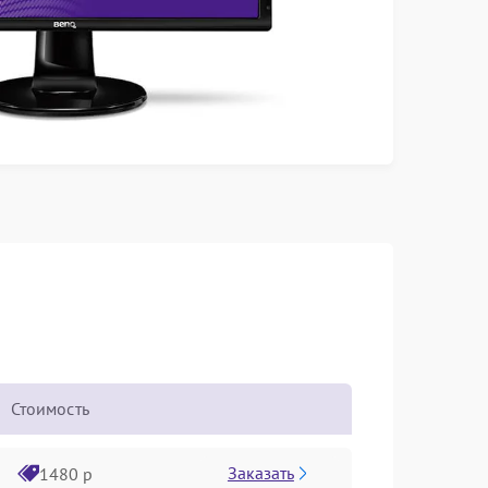
Стоимость
Заказать
1480 р