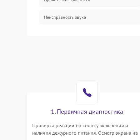
Неисправность звука
Механические повреждения
1. Первичная диагностика
Проверка реакции на кнопку включения и
наличия дежурного питания. Осмотр экрана на