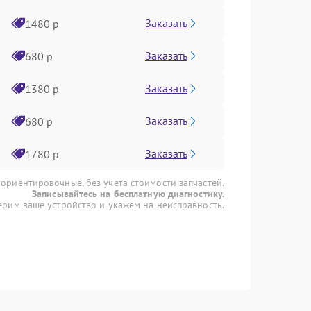
Заказать
1480 р
Заказать
680 р
Заказать
1380 р
Заказать
680 р
Заказать
1780 р
 ориентировочные, без учета стоимости запчастей.
Записывайтесь на бесплатную диагностику.
рим ваше устройство и укажем на неисправность.