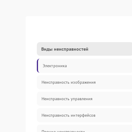
Виды неисправностей
Электроника
Неисправность изображения
Неисправность управления
Неисправность интерфейсов
Прочие неисправности