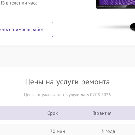
S в течении часа
нать стоимость работ
Цены на услуги ремонта
Цены актуальны на текущую дату 07.08.2026
Срок
Гарантия
70 мин
3 года