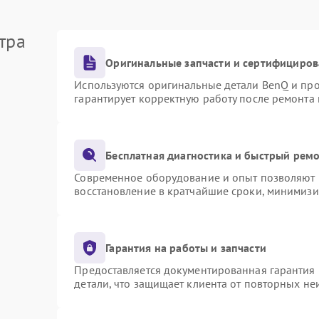
тра
Оригинальные запчасти и сертифициров
Используются оригинальные детали BenQ и пр
гарантирует корректную работу после ремонта
Бесплатная диагностика и быстрый рем
Современное оборудование и опыт позволяют п
восстановление в кратчайшие сроки, минимизи
Гарантия на работы и запчасти
Предоставляется документированная гарантия
детали, что защищает клиента от повторных н