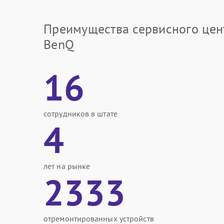
Преимущества сервисного цен
BenQ
16
сотрудников в штате
4
лет на рынке
2333
отремонтированных устройств