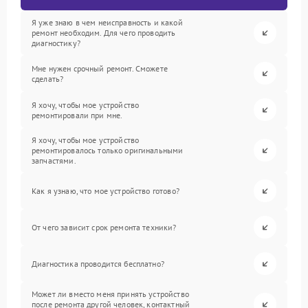
Я уже знаю в чем неисправность и какой
ремонт необходим. Для чего проводить
диагностику?
Мне нужен срочный ремонт. Сможете
сделать?
Я хочу, чтобы мое устройство
ремонтировали при мне.
Я хочу, чтобы мое устройство
ремонтировалось только оригинальными
запчастями.
Как я узнаю, что мое устройство готово?
От чего зависит срок ремонта техники?
Диагностика проводится бесплатно?
Может ли вместо меня принять устройство
после ремонта другой человек, контактный