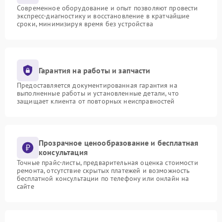
Современное оборудование и опыт позволяют провести
экспресс-диагностику и восстановление в кратчайшие
сроки, минимизируя время без устройства
Гарантия на работы и запчасти
Предоставляется документированная гарантия на
выполненные работы и установленные детали, что
защищает клиента от повторных неисправностей
Прозрачное ценообразование и бесплатная
консультация
Точные прайс-листы, предварительная оценка стоимости
ремонта, отсутствие скрытых платежей и возможность
бесплатной консультации по телефону или онлайн на
сайте