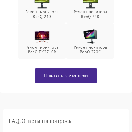
Ремонт монитора
Ремонт монитора
BenQ 240
BenQ 240
Ремонт монитора
Ремонт монитора
BenQ EX2710R
BenQ 270C
Показать все модели
FAQ. Ответы на вопросы