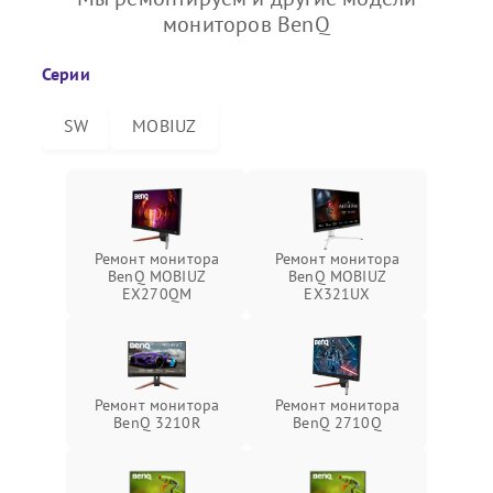
мониторов BenQ
Серии
SW
MOBIUZ
Ремонт монитора
Ремонт монитора
BenQ MOBIUZ
BenQ MOBIUZ
EX270QM
EX321UX
Ремонт монитора
Ремонт монитора
BenQ 3210R
BenQ 2710Q