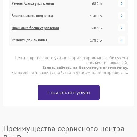
Ремонт блока управления
680 р
Замена лампы подсветки
1380 р
Прошивка блока управления
680 р
Ремонт цепи питания
1780 р
Цены в прайс-листе указаны ориентировочные, без учета
стоимости запчастей.
Записывайтесь на бесплатную диагностику.
Мы проверим ваше устройство и укажем на неисправность.
Показать все услуги
Преимущества сервисного центра