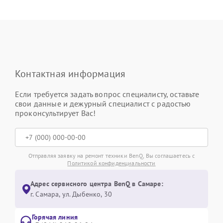
Контактная информация
Если требуется задать вопрос специалисту, оставьте
свои данные и дежурный специалист с радостью
проконсультирует Вас!
Отправляя заявку на ремонт техники BenQ, Вы соглашаетесь с
Политикой конфиденциальности
Адрес сервисного центра BenQ в Самаре:
г. Самара, ул. Дыбенко, 30
Горячая линия