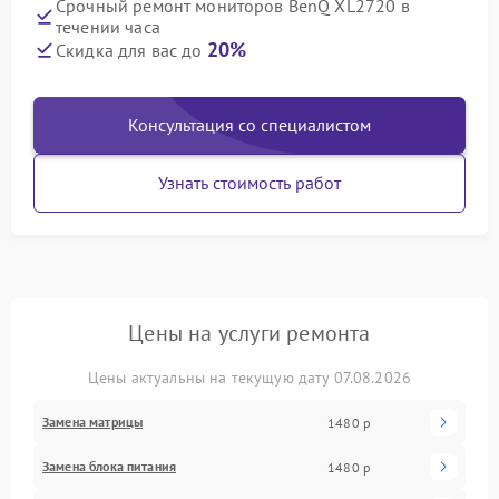
Срочный ремонт мониторов BenQ XL2720 в
течении часа
20%
Скидка для вас до
Консультация со специалистом
Узнать стоимость работ
Цены на услуги ремонта
Цены актуальны на текущую дату 07.08.2026
Замена матрицы
1480 р
Замена блока питания
1480 р