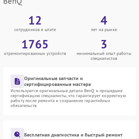
BenQ
12
4
сотрудников в штате
лет на рынке
1765
3
отремонтированных устройств
минимальный опыт работы
специалистов
Оригинальные запчасти и
сертифицированные мастера
Используются оригинальные детали BenQ и прошедшие
сертификацию специалисты, что гарантирует корректную
работу после ремонта и сохранение гарантийных
обязательств
Бесплатная диагностика и быстрый ремонт