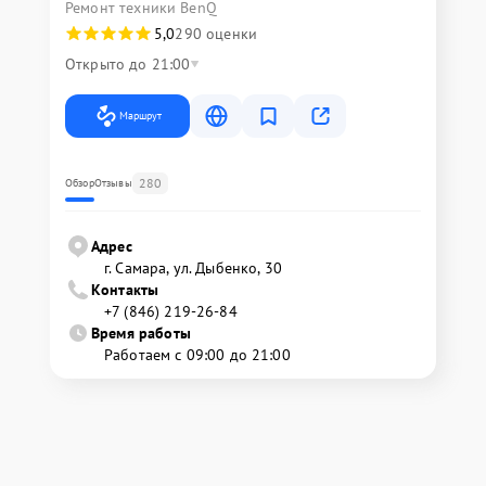
Ремонт техники BenQ
5,0
290 оценки
Открыто до 21:00
Маршрут
280
Обзор
Отзывы
Адрес
г. Самара, ул. Дыбенко, 30
Контакты
+7 (846) 219-26-84
Время работы
Работаем с 09:00 до 21:00