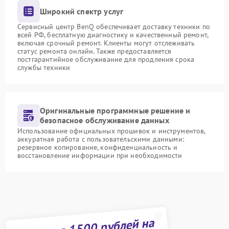
Широкий спектр услуг
Сервисный центр BenQ обеспечивает доставку техники по
всей РФ, бесплатную диагностику и качественный ремонт,
включая срочный ремонт. Клиенты могут отслеживать
статус ремонта онлайн. Также предоставляется
постгарантийное обслуживание для продления срока
службы техники
Оригинальные программные решение и
безопасное обслуживание данных
Использование официальных прошивок и инструментов,
аккуратная работа с пользовательскими данными:
резервное копирование, конфиденциальность и
восстановление информации при необходимости
Получите 1500 рублей на