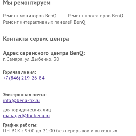
Мы ремонтируем
Ремонт мониторов BenQ
Ремонт проекторов BenQ
Ремонт интерактивных панелей BenQ
Контакты сервис центра
Адрес сервисного центра BenQ:
г. Самара, ул. Дыбенко, 30
Горячая линия:
+7 (846) 219-26-84
Электронная почта:
info@benq-fix.ru
для юридических лиц
manager@fix-benq.ru
График работы:
ПН-ВСК с 9:00 до 21:00 без перерывов и выходных