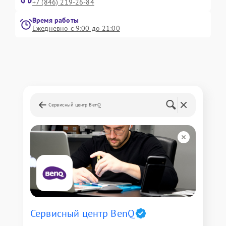
+7 (846) 219-26-84
Время работы
Ежедневно с 9:00 до 21:00
Сервисный центр BenQ
Сервисный центр BenQ