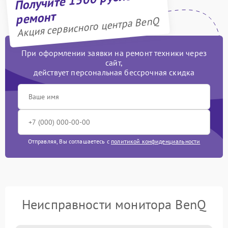
ремонт
Акция сервисного центра BenQ
При оформлении заявки на ремонт техники через
сайт,
действует персональная бессрочная скидка
Отправляя, Вы соглашаетесь с
политикой конфиденциальности
Неисправности монитора BenQ